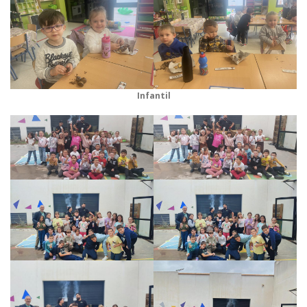
Infantil