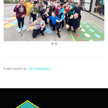
6º A
PUBLICADO EL
ACTIVIDADES