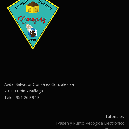
Avda. Salvador González González s/n
29100 Coín - Málaga
Telef. 951 269 949
Tutoriales:
iPasen y Punto Recogida Electronico