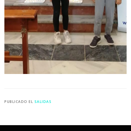
PUBLICADO EL
SALIDAS