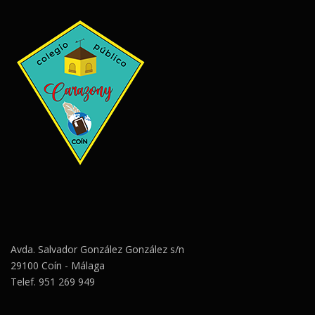
Avda. Salvador González González s/n
29100 Coín - Málaga
Telef. 951 269 949