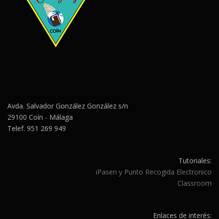
Avda. Salvador González González s/n
29100 Coín - Málaga
Telef. 951 269 949
Tutoriales:
iPasen y Punto Recogida Electronico
Classroom
Enlaces de interés: