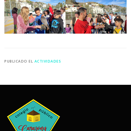
PUBLICADO EL
ACTIVIDADES