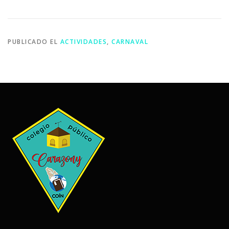
PUBLICADO EL
ACTIVIDADES
,
CARNAVAL