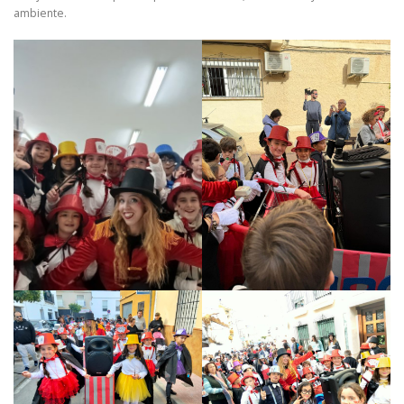
ambiente.