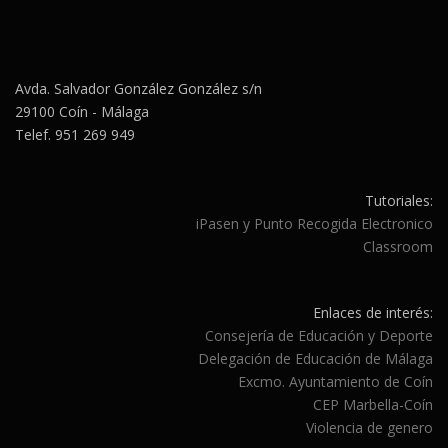
Avda. Salvador González González s/n
29100 Coín - Málaga
Telef. 951 269 949
Tutoriales:
iPasen y Punto Recogida Electronico
Classroom
Enlaces de interés:
Consejería de Educación y Deporte
Delegación de Educación de Málaga
Excmo. Ayuntamiento de Coín
CEP Marbella-Coín
Violencia de genero