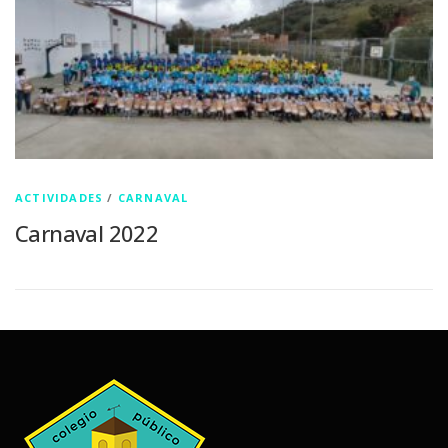
ACTIVIDADES
/
CARNAVAL
Carnaval 2022