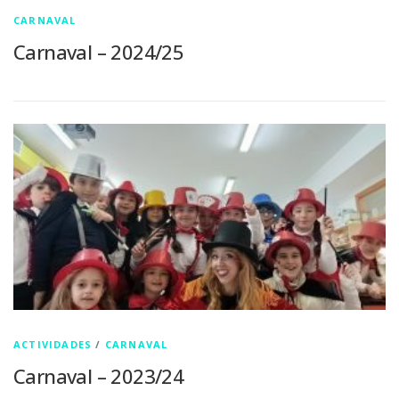
CARNAVAL
Carnaval – 2024/25
ACTIVIDADES
/
CARNAVAL
Carnaval – 2023/24