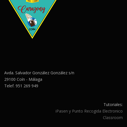
Avda. Salvador González González s/n
29100 Coín - Málaga
Telef. 951 269 949
Tutoriales:
iPasen y Punto Recogida Electronico
Classroom