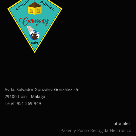
Avda. Salvador González González s/n
29100 Coín - Málaga
Telef. 951 269 949
Tutoriales:
iPasen y Punto Recogida Electronico