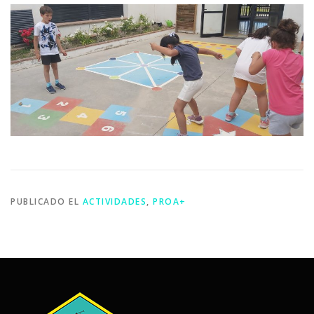
PUBLICADO EL
ACTIVIDADES
,
PROA+