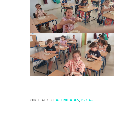
PUBLICADO EL
ACTIVIDADES
,
PROA+