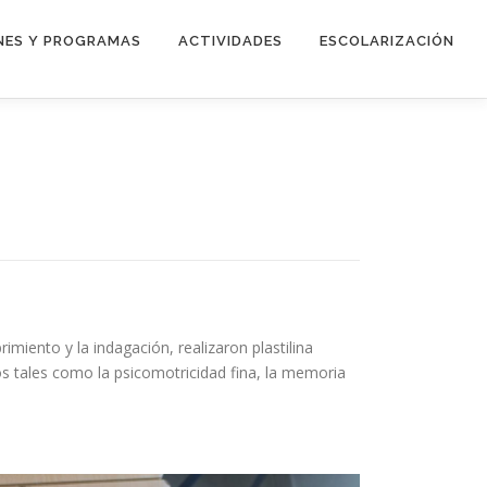
NES Y PROGRAMAS
ACTIVIDADES
ESCOLARIZACIÓN
miento y la indagación, realizaron plastilina
s tales como la psicomotricidad fina, la memoria