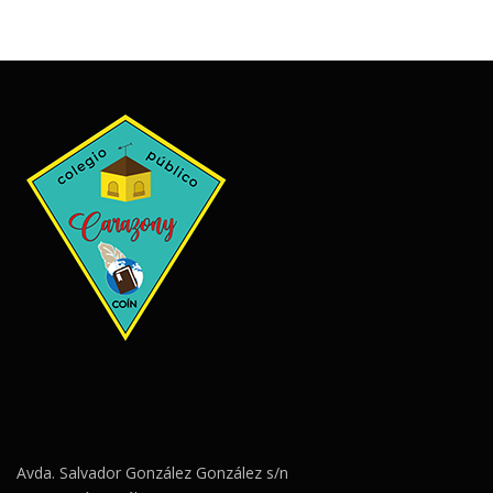
Avda. Salvador González González s/n