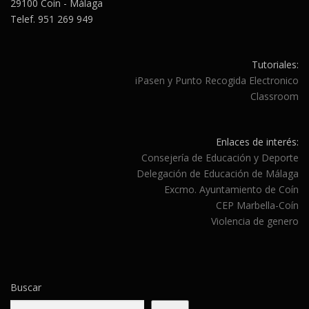
29100 Coín - Málaga
Telef. 951 269 949
Tutoriales:
iPasen y Punto Recogida Electronico
Classroom
Enlaces de interés:
Consejería de Educación y Deporte
Delegación de Educación de Málaga
Excmo. Ayuntamiento de Coín
CEP Marbella-Coín
Violencia de genero
Buscar