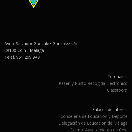
Avda. Salvador González González s/n
29100 Coín - Málaga
Telef. 951 269 949
Tutoriales:
iPasen y Punto Recogida Electronico
Classroom
Enlaces de interés:
Consejería de Educación y Deporte
Delegación de Educación de Málaga
Excmo. Ayuntamiento de Coín