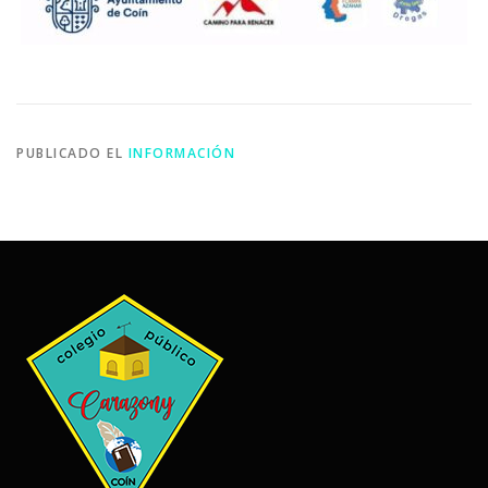
PUBLICADO EL
INFORMACIÓN