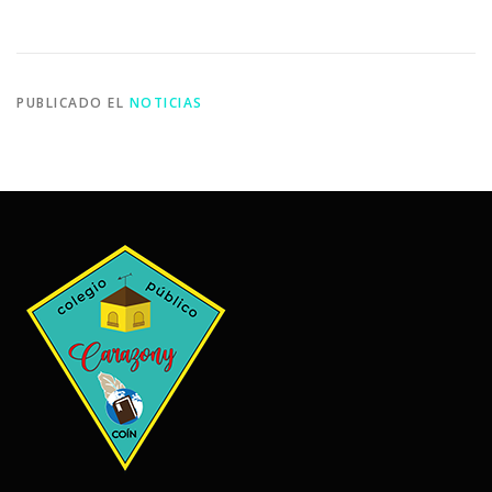
PUBLICADO EL
NOTICIAS