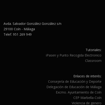
Avda. Salvador González González s/n
29100 Coín - Málaga
Telef. 951 269 949
Tutoriales:
iPasen y Punto Recogida Electronico
Classroom
Enlaces de interés:
Consejería de Educación y Deporte
Delegación de Educación de Málaga
Excmo. Ayuntamiento de Coín
CEP Marbella-Coín
Violencia de genero