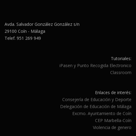
Avda. Salvador González González s/n
29100 Coín - Málaga
Telef. 951 269 949
Tutoriales:
iPasen y Punto Recogida Electronico
Classroom
Enlaces de interés:
Consejería de Educación y Deporte
Delegación de Educación de Málaga
Excmo. Ayuntamiento de Coín
CEP Marbella-Coín
Violencia de genero