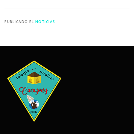
PUBLICADO EL
NOTICIAS